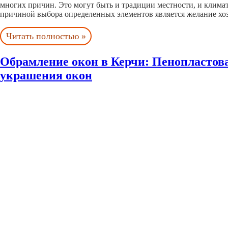
многих причин. Это могут быть и традиции местности, и климат
причиной выбора определенных элементов является желание хо
Читать полностью »
Обрамление окон в Керчи: Пенопластов
украшения окон