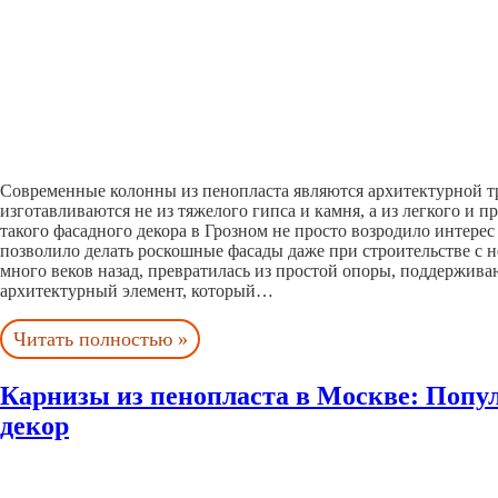
Современные колонны из пенопласта являются архитектурной т
изготавливаются не из тяжелого гипса и камня, а из легкого и 
такого фасадного декора в Грозном не просто возродило интерес
позволило делать роскошные фасады даже при строительстве с
много веков назад, превратилась из простой опоры, поддержи
архитектурный элемент, который…
Читать полностью »
Карнизы из пенопласта в Москве: Поп
декор