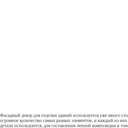
Фасадный декор для отделки зданий используется уже много сто
огромное количество самых разных элементов, и каждый из них 
детали используются, для составления лепной композиции в том