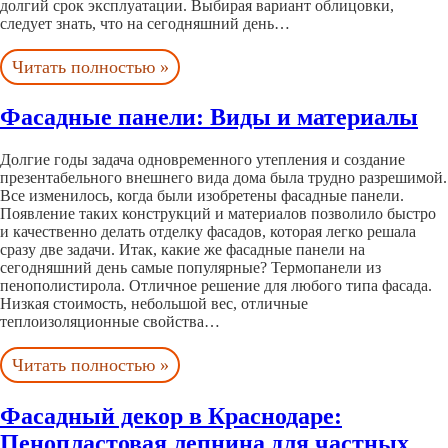
долгий срок эксплуатации. Выбирая вариант облицовки,
следует знать, что на сегодняшний день…
Читать полностью »
Фасадные панели: Виды и материалы
Долгие годы задача одновременного утепления и создание
презентабельного внешнего вида дома была трудно разрешимой.
Все изменилось, когда были изобретены фасадные панели.
Появление таких конструкций и материалов позволило быстро
и качественно делать отделку фасадов, которая легко решала
сразу две задачи. Итак, какие же фасадные панели на
сегодняшний день самые популярные? Термопанели из
пенополистирола. Отличное решение для любого типа фасада.
Низкая стоимость, небольшой вес, отличные
теплоизоляционные свойства…
Читать полностью »
Фасадный декор в Краснодаре:
Пенопластовая лепнина для частных