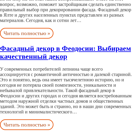
вопрос, возможно, поможет застройщикам сделать единственно
правильный выбор при декорировании фасада. Фасадный декор
в Ялте и других населенных пунктах представлен из разных
материалов. Сегодня, как и сотни лет…
Читать полностью »
Фасадный декор в Феодосии: Выбираем
качественный декор
У современных потребителей лепнина чаще всего
ассоциируется с романтичной античностью и далекой стариной.
Это и понятно, ведь она имеет тысячелетнюю историю, но и
сегодня не потеряла своей помпезности, уникальности и
небывалой привлекательности. Такой фасадный декор в
Феодосии и других городах и сегодня является востребованным
методом наружной отделки частных домов и общественных
зданий. Это может быть и странно, но в наши дни современных
технологий и минималистического…
Читать полностью »