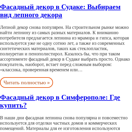
Фасадный декор в Судаке: Выбираем
вид лепного декора
Лепной декор снова популярен. На строительном рынке можно
найти лепнину из самых разных материалов. К вниманию
потребителя предлагается лепнина из мрамора и гипса, которая
используется уже не одну сотню лет, а также из современных
синтетических материалов, таких как стеклопластик,
полиуретан и пенополистирол. Казалось бы, что при таком
ассортименте фасадный декор в Судаке выбрать просто. Однако
покупатель, наоборот, встает перед сложным выбором:
«классика, проверенная временем или…
Читать полностью »
Фасадный декор в Симферополе: Где
купить?
В наши дни фасадная лепнина снова популярна и повсеместно
используется для отделки частных домов и коммерческих
помещений. Материалы для ее изготовления используются