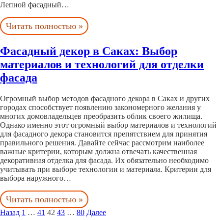
Лепной фасадный…
Читать полностью »
Фасадный декор в Саках: Выбор
материалов и технологий для отделки
фасада
Огромный выбор методов фасадного декора в Саках и других
городах способствует появлению закономерного желания у
многих домовладельцев преобразить облик своего жилища.
Однако именно этот огромный выбор материалов и технологий
для фасадного декора становится препятствием для принятия
правильного решения. Давайте сейчас рассмотрим наиболее
важные критерии, которым должна отвечать качественная
декоративная отделка для фасада. Их обязательно необходимо
учитывать при выборе технологии и материала. Критерии для
выбора наружного…
Читать полностью »
Назад
1
…
41
42
43
…
80
Далее