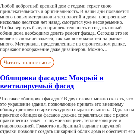
Любой добротный крепкий дом с годами теряет свою
привлекательность и оригинальность. В наши дни появляется
много новых материалов и технологий и дома, построенные
несколько десятков лет назад, смотрятся уже несовременно.
Чтобы вернуть былую привлекательность и создать новый
облик дома необходимо делать ремонт фасада. Сегодня это не
является сложной задачей, так как возможностей на рынке
много. Материалы, представленные на строительном рынке,
поражают воображение даже дизайнеров. Можно…
Читать полностью »
Облицовка фасадов: Мокрый и
вентилируемый фасад
Что такое облицовка фасадов? В двух словах можно сказать, что
это украшение здания, позволяющее придать его внешнему
облику цветовую и архитектурную выразительность. Однако на
практике облицовка фасадов должна справляться еще с рядом
практических задач – с шумоизоляцией, теплоизоляцией и
гидроизоляцией. Грамотно выбранный вариант наружной
отделки позволит создать шикарный облик дома и обеспечит его