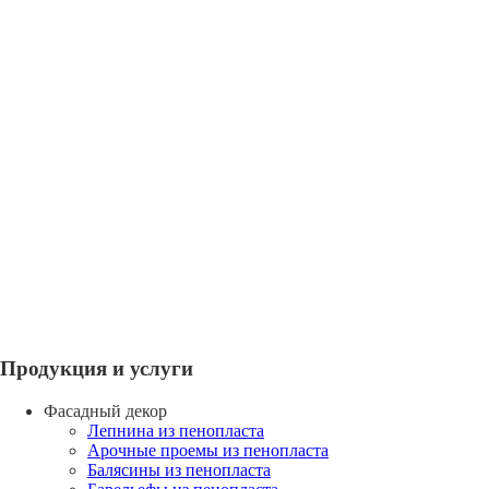
Продукция и услуги
Фасадный декор
Лепнина из пенопласта
Арочные проемы из пенопласта
Балясины из пенопласта