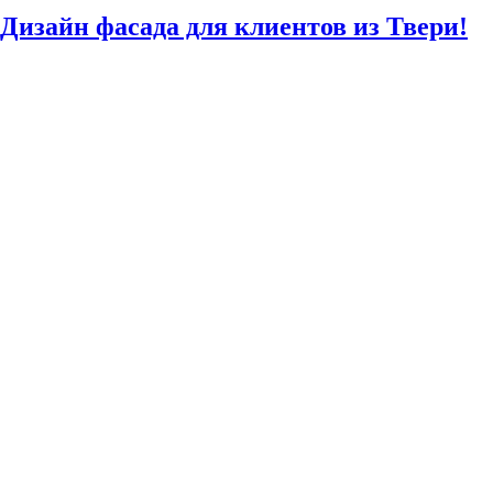
Дизайн фасада для клиентов из Твери!