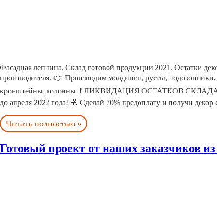
Фасадная лепнина. Склад готовой продукции 2021. Остатки де
производителя. 👉 Производим молдинги, русты, подоконники, 
кронштейны, колонны. ❗ ЛИКВИДАЦИЯ ОСТАТКОВ СКЛАДА СО 
до апреля 2022 года! 🎁 Сделай 70% предоплату и получи декор
Читать полностью »
Готовый проект от наших заказчиков 