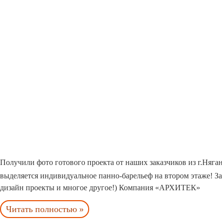
Получили фото готового проекта от наших заказчиков из г.Няга
выделяется индивидуальное панно-барельеф на втором этаже! За
дизайн проекты и многое другое!) Компания «АРХИТЕК»
Читать полностью »