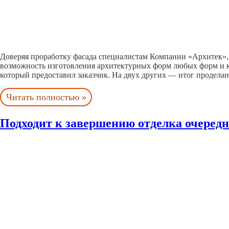
Доверяя проработку фасада специалистам Компании «Архитек»,
возможность изготовления архитектурных форм любых форм и к
который предоставил заказчик. На двух других — итог продела
Читать полностью »
Подходит к завершению отделка очередн