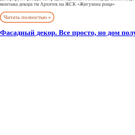
монтажа декора тм Архитек на ЖСК «Жигулина роща»
Читать полностью »
Фасадный декор. Все просто, но дом пол