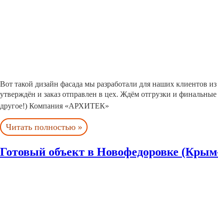
Вот такой дизайн фасада мы разработали для наших клиентов и
утверждён и заказ отправлен в цех. Ждём отгрузки и финальные
другое!) Компания «АРХИТЕК»
Читать полностью »
Готовый объект в Новофедоровке (Крым