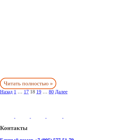
Читать полностью »
Назад
1
…
17
18
19
…
80
Далее
Контакты