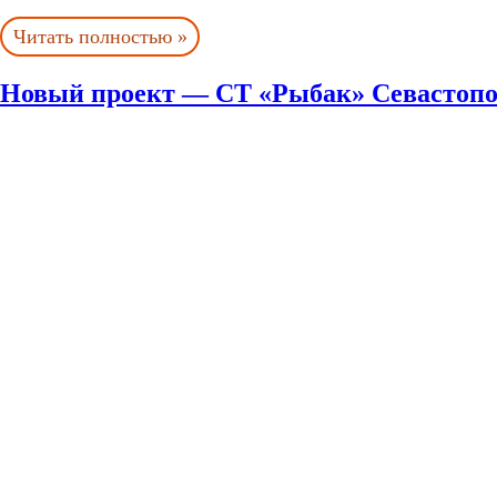
Читать полностью »
Новый проект — СТ «Рыбак» Севастоп