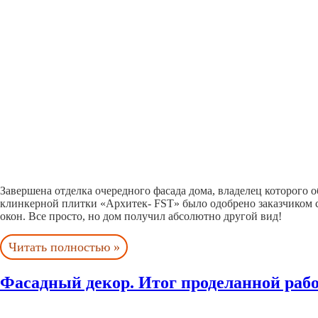
Завершена отделка очередного фасада дома, владелец которого
клинкерной плитки «Архитек- FST» было одобрено заказчиком 
окон. Все просто, но дом получил абсолютно другой вид!
Читать полностью »
Фасадный декор. Итог проделанной раб