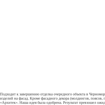
Подходит к завершению отделка очередного объекта в Черномо
изделий на фасад. Кроме фасадного декора (молдингов, поясов,
«Архитек». Наша идея была одобрена. Результат превзошел ожи