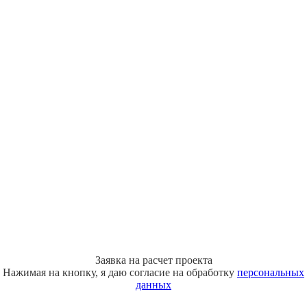
Заявка на расчет проекта
Нажимая на кнопку, я даю согласие на обработку
персональных
данных