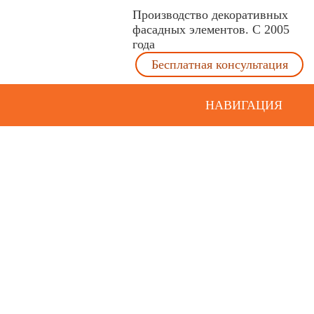
Производство декоративных
фасадных элементов. С 2005
года
Бесплатная консультация
НАВИГАЦИЯ