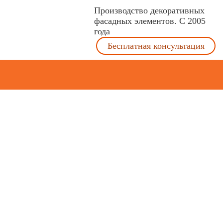
Производство декоративных
фасадных элементов. С 2005
года
Бесплатная консультация