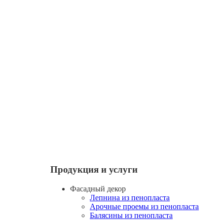
Продукция и услуги
Фасадный декор
Лепнина из пенопласта
Арочные проемы из пенопласта
Балясины из пенопласта