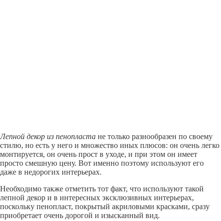
Лепной декор из пенопласта
не только разнообразен по своему
стилю, но есть у него и множество иных плюсов: он очень легко
монтируется, он очень прост в уходе, и при этом он имеет
просто смешную цену. Вот именно поэтому используют его
даже в недорогих интерьерах.
Необходимо также отметить тот факт, что используют такой
лепной декор и в интересных эксклюзивных интерьерах,
поскольку пенопласт, покрытый акриловыми красками, сразу
приобретает очень дорогой и изысканный вид.