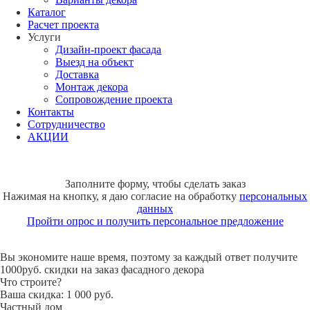
Каталог
Расчет проекта
Услуги
Дизайн-проект фасада
Выезд на объект
Доставка
Монтаж декора
Сопровождение проекта
Контакты
Сотрудничество
АКЦИИ
Заполните форму, чтобы сделать заказ
Нажимая на кнопку, я даю согласие на обработку
персональных
данных
Пройти опрос и получить персональное предложение
Вы экономите наше время, поэтому за каждый ответ получите
1000руб. скидки на заказ фасадного декора
Что строите?
Ваша скидка: 1 000 руб.
Частный дом