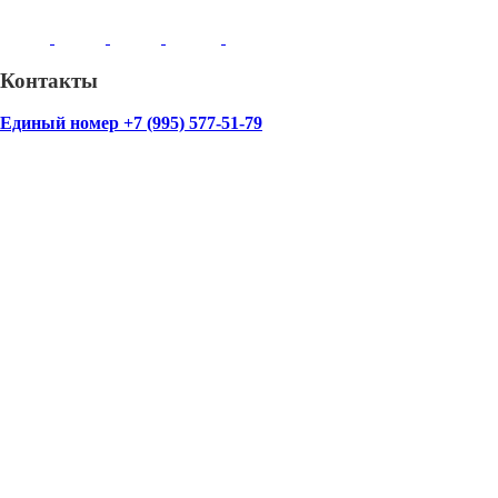
Контакты
Единый номер +7 (995) 577-51-79