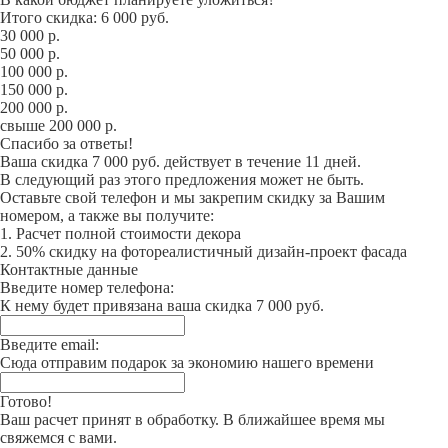
Итого скидка: 6 000 руб.
30 000 р.
50 000 р.
100 000 р.
150 000 р.
200 000 р.
свыше 200 000 р.
Спасибо за ответы!
Ваша скидка 7 000 руб. действует в течение 11 дней.
В следующий раз этого предложения может не быть.
Оставьте свой телефон и мы закрепим скидку за Вашим
номером, а также вы получите:
1. Расчет полной стоимости декора
2. 50% скидку на фотореалистичный дизайн-проект фасада
Контактные данные
Введите номер телефона:
К нему будет привязана ваша скидка 7 000 руб.
Введите email:
Сюда отправим подарок за экономию нашего времени
Готово!
Ваш расчет принят в обработку. В ближайшее время мы
свяжемся с вами.