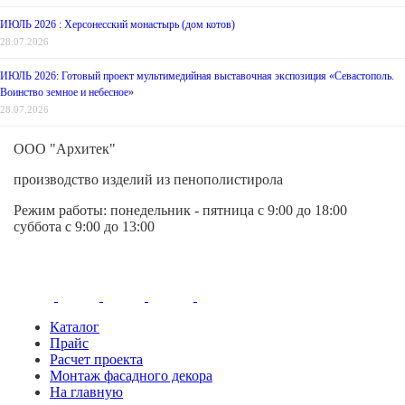
ИЮЛЬ 2026 : Херсонесский монастырь (дом котов)
28.07.2026
ИЮЛЬ 2026: Готовый проект мультимедийная выставочная экспозиция «Севастополь.
Воинство земное и небесное»
28.07.2026
ООО "Архитек"
производство изделий из пенополистирола
Режим работы:
понедельник - пятница
с 9:00 до 18:00
суббота с 9:00 до 13:00
Каталог
Прайс
Расчет проекта
Монтаж фасадного декора
На главную