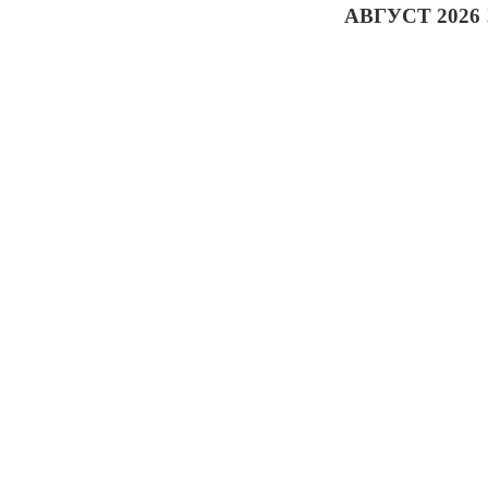
АВГУСТ 2026 !