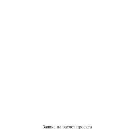
Заявка на расчет проекта