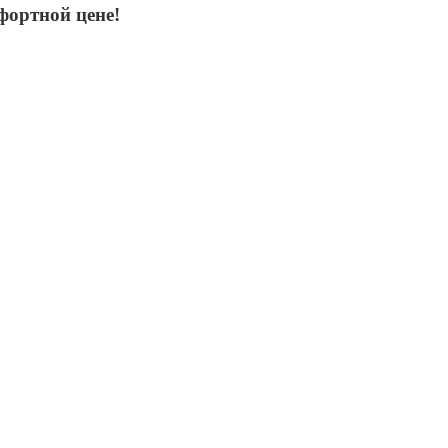
фортной цене!