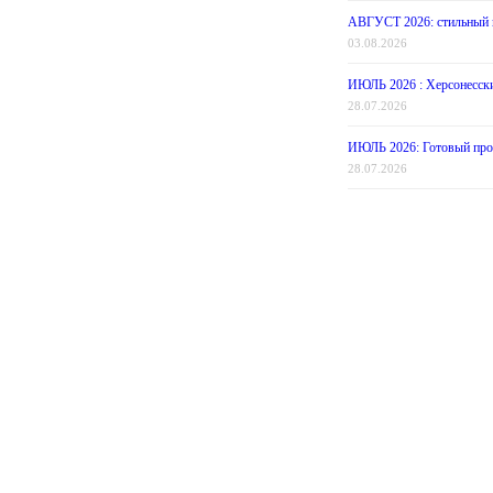
АВГУСТ 2026: стильный п
03.08.2026
ИЮЛЬ 2026 : Херсонесски
28.07.2026
ИЮЛЬ 2026: Готовый прое
28.07.2026