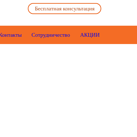
Бесплатная консультация
Контакты
Сотрудничество
АКЦИИ