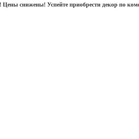
 Цены снижены! Успейте приобрести декор по ком