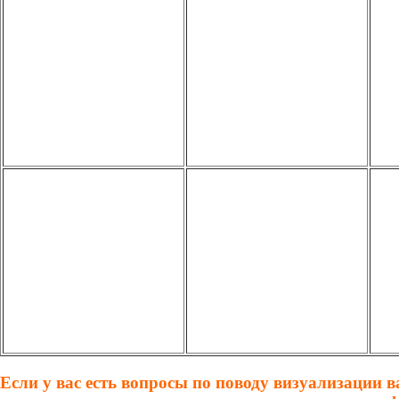
Если у вас есть вопросы по поводу визуализации 