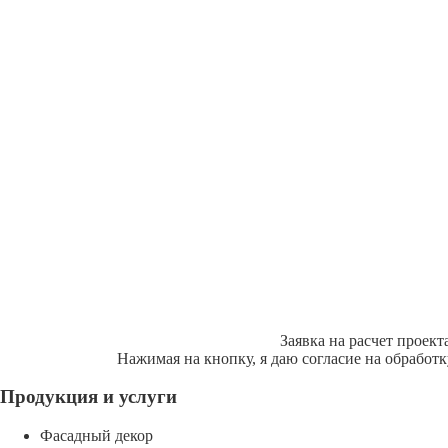
Заявка на расчет проект
Нажимая на кнопку, я даю согласие на обработ
Продукция и услуги
Фасадный декор