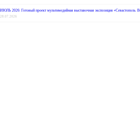
ИЮЛЬ 2026: Готовый проект мультимедийная выставочная экспозиция «Севастополь. Во
28.07.2026