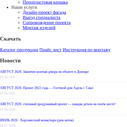
Пенопластовая крошка
Наши услуги
Дизайн-проект фасада
Выезд специалиста
Сопровождение проекта
Монтаж изделий
Скачать
Каталог продукции
Прайс лист
Инструкция по монтажу
Новости
АВГУСТ 2026: Закончен монтаж декора на объекте в Донецке
05.08.2026
АВГУСТ 2026: Проект 2022 года — Гостевой дом Адель г. Саки
05.08.2026
АВГУСТ 2026: стильный продуманный проект — каждая деталь на своём месте!
03.08.2026
ИЮЛЬ 2026 : Херсонесский монастырь (дом котов)
28.07.2026