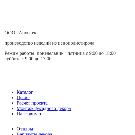
ООО "Архитек"
производство изделий из пенополистирола
Режим работы:
понедельник - пятница
с 9:00 до 18:00
суббота с 9:00 до 13:00
Каталог
Прайс
Расчет проекта
Монтаж фасадного декора
На главную
Отзывы
Варианты декора