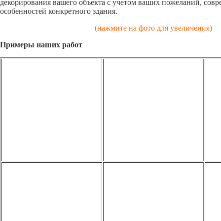
декорирования вашего объекта с учетом ваших пожеланий, сов
особенностей конкретного здания.
(нажмите на фото для увеличения)
Примеры наших работ