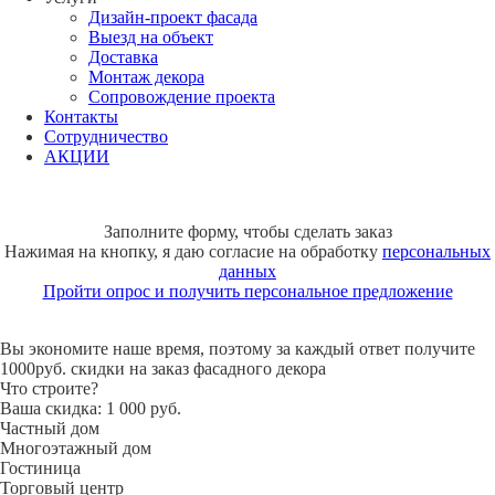
Дизайн-проект фасада
Выезд на объект
Доставка
Монтаж декора
Сопровождение проекта
Контакты
Сотрудничество
АКЦИИ
Заполните форму, чтобы сделать заказ
Нажимая на кнопку, я даю согласие на обработку
персональных
данных
Пройти опрос и получить персональное предложение
Вы экономите наше время, поэтому за каждый ответ получите
1000руб. скидки на заказ фасадного декора
Что строите?
Ваша скидка: 1 000 руб.
Частный дом
Многоэтажный дом
Гостиница
Торговый центр