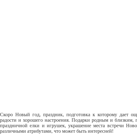
Скоро Новый год, праздник, подготовка к которому дает о
радости и хорошего настроения. Подарки родным и близким, 
праздничной елки и игрушек, украшение места встречи Ново
различными атрибутами, что может быть интересней!