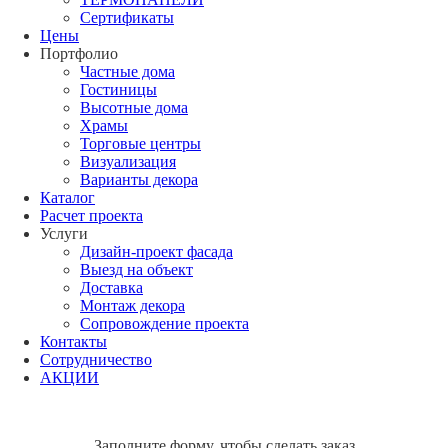
Сертификаты
Цены
Портфолио
Частные дома
Гостиницы
Высотные дома
Храмы
Торговые центры
Визуализация
Варианты декора
Каталог
Расчет проекта
Услуги
Дизайн-проект фасада
Выезд на объект
Доставка
Монтаж декора
Сопровождение проекта
Контакты
Сотрудничество
АКЦИИ
Заполните форму, чтобы сделать заказ