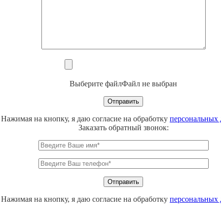
Выберите файл
Файл не выбран
Нажимая на кнопку, я даю согласие на обработку
персональных
Заказать обратный звонок:
Нажимая на кнопку, я даю согласие на обработку
персональных