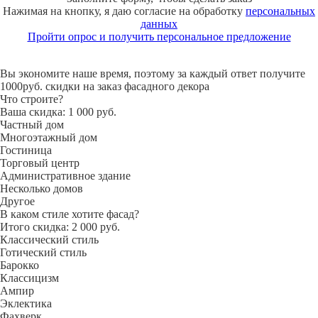
Нажимая на кнопку, я даю согласие на обработку
персональных
данных
Пройти опрос и получить персональное предложение
Вы экономите наше время, поэтому за каждый ответ получите
1000руб. скидки на заказ фасадного декора
Что строите?
Ваша скидка: 1 000 руб.
Частный дом
Многоэтажный дом
Гостиница
Торговый центр
Административное здание
Несколько домов
Другое
В каком стиле хотите фасад?
Итого скидка: 2 000 руб.
Классический стиль
Готический стиль
Барокко
Классицизм
Ампир
Эклектика
Фахверк