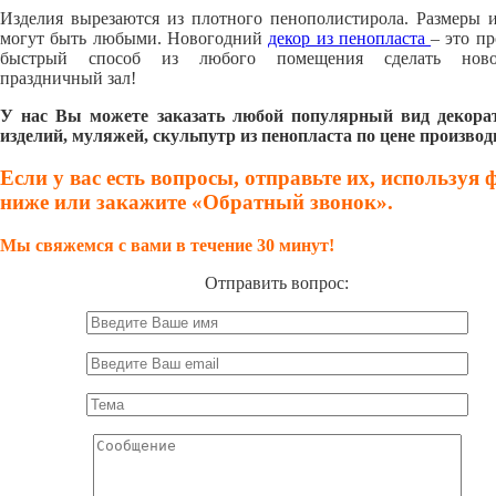
Изделия вырезаются из плотного пенополистирола. Размеры 
могут быть любыми. Новогодний
декор из пенопласта
– это п
быстрый способ из любого помещения сделать ново
праздничный зал!
У нас Вы можете заказать любой популярный вид декор
изделий, муляжей, скульпутр из пенопласта по цене производ
Если у вас есть вопросы, отправьте их, используя
ниже или закажите «Обратный звонок».
Мы свяжемся с вами в течение 30 минут!
Отправить вопрос: