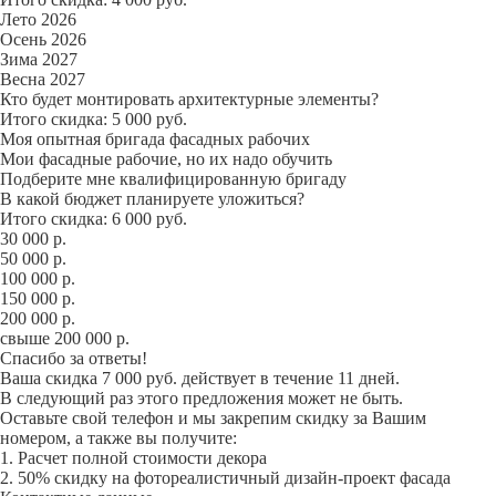
Лето 2026
Осень 2026
Зима 2027
Весна 2027
Кто будет монтировать архитектурные элементы?
Итого скидка: 5 000 руб.
Моя опытная бригада фасадных рабочих
Мои фасадные рабочие, но их надо обучить
Подберите мне квалифицированную бригаду
В какой бюджет планируете уложиться?
Итого скидка: 6 000 руб.
30 000 р.
50 000 р.
100 000 р.
150 000 р.
200 000 р.
свыше 200 000 р.
Спасибо за ответы!
Ваша скидка 7 000 руб. действует в течение 11 дней.
В следующий раз этого предложения может не быть.
Оставьте свой телефон и мы закрепим скидку за Вашим
номером, а также вы получите:
1. Расчет полной стоимости декора
2. 50% скидку на фотореалистичный дизайн-проект фасада