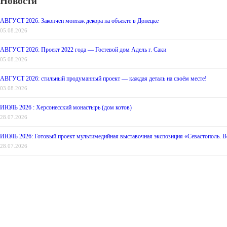
Новости
АВГУСТ 2026: Закончен монтаж декора на объекте в Донецке
05.08.2026
АВГУСТ 2026: Проект 2022 года — Гостевой дом Адель г. Саки
05.08.2026
АВГУСТ 2026: стильный продуманный проект — каждая деталь на своём месте!
03.08.2026
ИЮЛЬ 2026 : Херсонесский монастырь (дом котов)
28.07.2026
ИЮЛЬ 2026: Готовый проект мультимедийная выставочная экспозиция «Севастополь. Во
28.07.2026