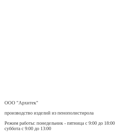
ООО "Архитек"
производство изделий из пенополистирола
Режим работы:
понедельник - пятница
с 9:00 до 18:00
суббота с 9:00 до 13:00