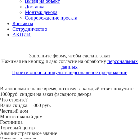
Выезд на объект
Доставка
Монтаж декора
Сопровождение проекта
Контакты
Сотрудничество
АКЦИИ
Заполните форму, чтобы сделать заказ
Нажимая на кнопку, я даю согласие на обработку
персональных
данных
Пройти опрос и получить персональное предложение
Вы экономите наше время, поэтому за каждый ответ получите
1000руб. скидки на заказ фасадного декора
Что строите?
Ваша скидка: 1 000 руб.
Частный дом
Многоэтажный дом
Гостиница
Торговый центр
Административное здание
Несколько домов