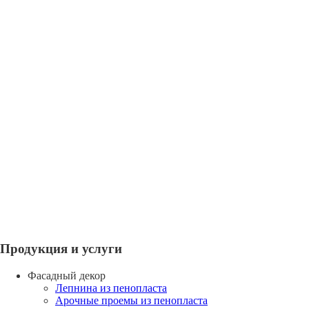
Продукция и услуги
Фасадный декор
Лепнина из пенопласта
Арочные проемы из пенопласта