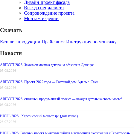
Дизайн-проект фасада
Выезд специалиста
Сопровождение проекта
Монтаж изделий
Скачать
Каталог продукции
Прайс лист
Инструкция по монтажу
Новости
АВГУСТ 2026: Закончен монтаж декора на объекте в Донецке
05.08.2026
АВГУСТ 2026: Проект 2022 года — Гостевой дом Адель г. Саки
05.08.2026
АВГУСТ 2026: стильный продуманный проект — каждая деталь на своём месте!
03.08.2026
ИЮЛЬ 2026 : Херсонесский монастырь (дом котов)
28.07.2026
ИЮЛЬ 2026: Готовый проект мультимедийная выставочная экспозиция «Севастополь.