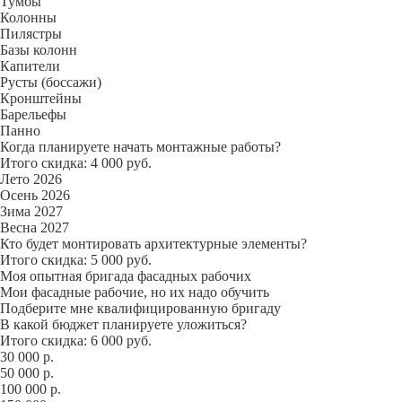
Тумбы
Колонны
Пилястры
Базы колонн
Капители
Русты (боссажи)
Кронштейны
Барельефы
Панно
Когда планируете начать монтажные работы?
Итого скидка: 4 000 руб.
Лето 2026
Осень 2026
Зима 2027
Весна 2027
Кто будет монтировать архитектурные элементы?
Итого скидка: 5 000 руб.
Моя опытная бригада фасадных рабочих
Мои фасадные рабочие, но их надо обучить
Подберите мне квалифицированную бригаду
В какой бюджет планируете уложиться?
Итого скидка: 6 000 руб.
30 000 р.
50 000 р.
100 000 р.