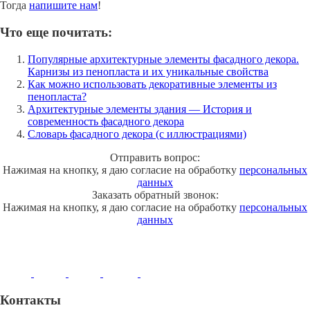
Тогда
напишите нам
!
Что еще почитать:
Популярные архитектурные элементы фасадного декора.
Карнизы из пенопласта и их уникальные свойства
Как можно использовать декоративные элементы из
пенопласта?
Архитектурные элементы здания — История и
современность фасадного декора
Словарь фасадного декора (с иллюстрациями)
Отправить вопрос:
Нажимая на кнопку, я даю согласие на обработку
персональных
данных
Заказать обратный звонок:
Нажимая на кнопку, я даю согласие на обработку
персональных
данных
Контакты