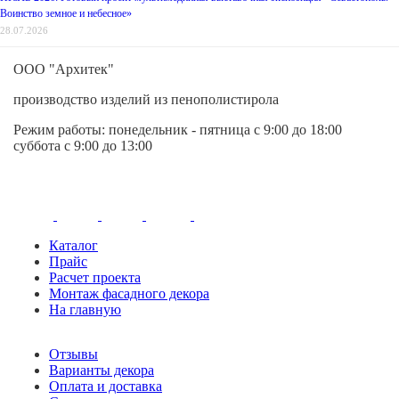
Воинство земное и небесное»
28.07.2026
ООО "Архитек"
производство изделий из пенополистирола
Режим работы:
понедельник - пятница
с 9:00 до 18:00
суббота с 9:00 до 13:00
Каталог
Прайс
Расчет проекта
Монтаж фасадного декора
На главную
Отзывы
Варианты декора
Оплата и доставка