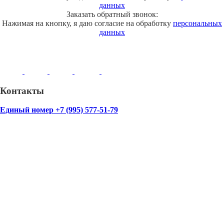
данных
Заказать обратный звонок:
Нажимая на кнопку, я даю согласие на обработку
персональных
данных
Контакты
Единый номер +7 (995) 577-51-79