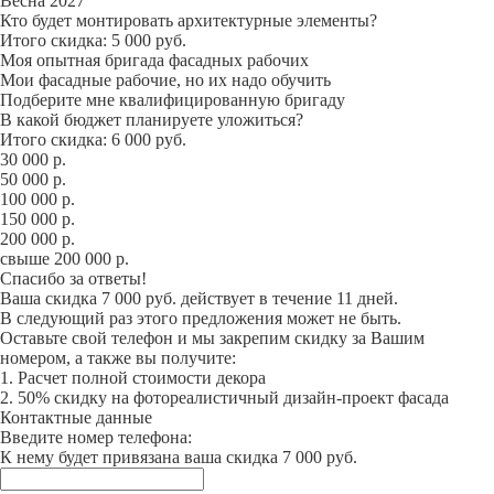
Весна 2027
Кто будет монтировать архитектурные элементы?
Итого скидка: 5 000 руб.
Моя опытная бригада фасадных рабочих
Мои фасадные рабочие, но их надо обучить
Подберите мне квалифицированную бригаду
В какой бюджет планируете уложиться?
Итого скидка: 6 000 руб.
30 000 р.
50 000 р.
100 000 р.
150 000 р.
200 000 р.
свыше 200 000 р.
Спасибо за ответы!
Ваша скидка 7 000 руб. действует в течение 11 дней.
В следующий раз этого предложения может не быть.
Оставьте свой телефон и мы закрепим скидку за Вашим
номером, а также вы получите:
1. Расчет полной стоимости декора
2. 50% скидку на фотореалистичный дизайн-проект фасада
Контактные данные
Введите номер телефона:
К нему будет привязана ваша скидка 7 000 руб.