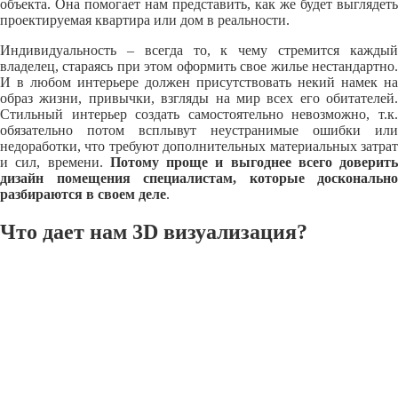
объекта. Она помогает нам представить, как же будет выглядеть
проектируемая квартира или дом в реальности.
Индивидуальность – всегда то, к чему стремится каждый
владелец, стараясь при этом оформить свое жилье нестандартно.
И в любом интерьере должен присутствовать некий намек на
образ жизни, привычки, взгляды на мир всех его обитателей.
Стильный интерьер создать самостоятельно невозможно, т.к.
обязательно потом всплывут неустранимые ошибки или
недоработки, что требуют дополнительных материальных затрат
и сил, времени.
Потому проще и выгоднее всего доверить
дизайн помещения специалистам, которые досконально
разбираются в своем деле
.
Что дает нам 3D визуализация?