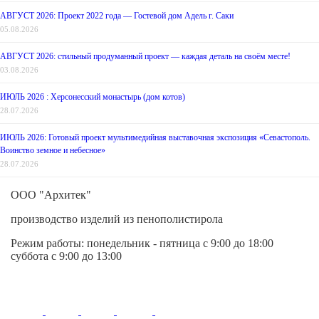
АВГУСТ 2026: Проект 2022 года — Гостевой дом Адель г. Саки
05.08.2026
АВГУСТ 2026: стильный продуманный проект — каждая деталь на своём месте!
03.08.2026
ИЮЛЬ 2026 : Херсонесский монастырь (дом котов)
28.07.2026
ИЮЛЬ 2026: Готовый проект мультимедийная выставочная экспозиция «Севастополь.
Воинство земное и небесное»
28.07.2026
ООО "Архитек"
производство изделий из пенополистирола
Режим работы:
понедельник - пятница
с 9:00 до 18:00
суббота с 9:00 до 13:00