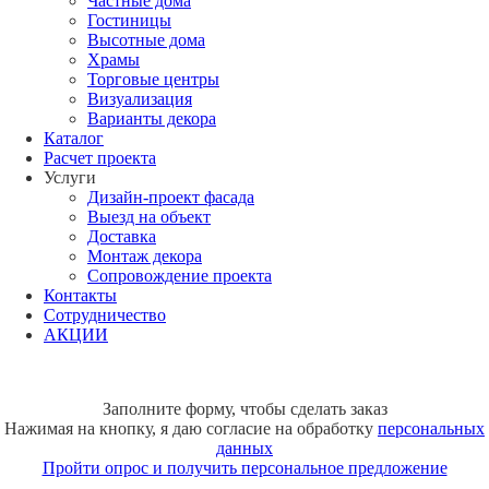
Частные дома
Гостиницы
Высотные дома
Храмы
Торговые центры
Визуализация
Варианты декора
Каталог
Расчет проекта
Услуги
Дизайн-проект фасада
Выезд на объект
Доставка
Монтаж декора
Сопровождение проекта
Контакты
Сотрудничество
АКЦИИ
Заполните форму, чтобы сделать заказ
Нажимая на кнопку, я даю согласие на обработку
персональных
данных
Пройти опрос и получить персональное предложение